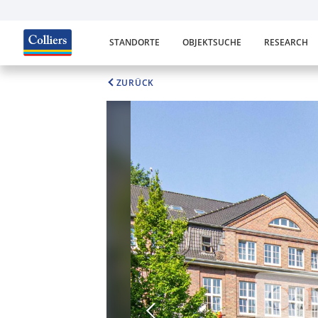
STANDORTE
OBJEKTSUCHE
RESEARCH
ZURÜCK