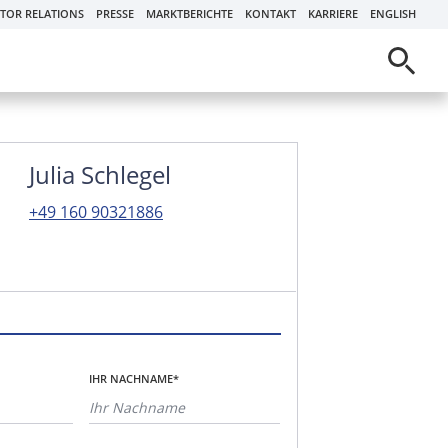
STOR RELATIONS
PRESSE
MARKTBERICHTE
KONTAKT
KARRIERE
ENGLISH
Julia Schlegel
+49 160 90321886
IHR NACHNAME*