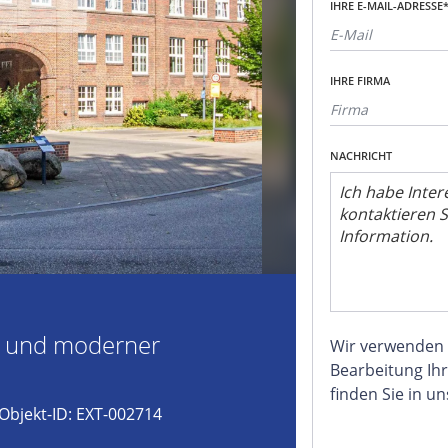
IHRE E-MAIL-ADRESSE
IHRE FIRMA
NACHRICHT
e und moderner
Wir verwenden
Bearbeitung Ihr
finden Sie in u
Objekt-ID: EXT-002714