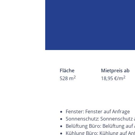
Fläche
Mietpreis ab
2
2
528 m
18,95 €/m
Fenster: Fenster auf Anfrage
Sonnenschutz: Sonnenschutz
Belüftung Büro: Belüftung auf
Kühlung Büro: Kühlung auf An