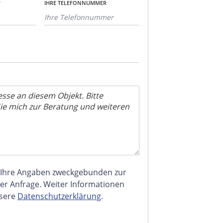
*
IHRE TELEFONNUMMER
 Ihre Angaben zweckgebunden zur
er Anfrage. Weiter Informationen
nsere
Datenschutzerklärung
.