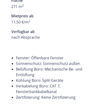
Fläche
2
271 m
Mietpreis ab
2
11,50 €/m
Verfügbar ab
nach Absprache
Fenster: Öffenbare Fenster
Sonnenschutz: Sonnenschutz außen
Belüftung Büro: Mechanische Be- und
Entlüftung
Kühlung Büro: Split-Geräte
Verkabelung Büro: CAT 7,
Fensterbankkabelkanal
Zertifizierung: Keine Zertifizierung