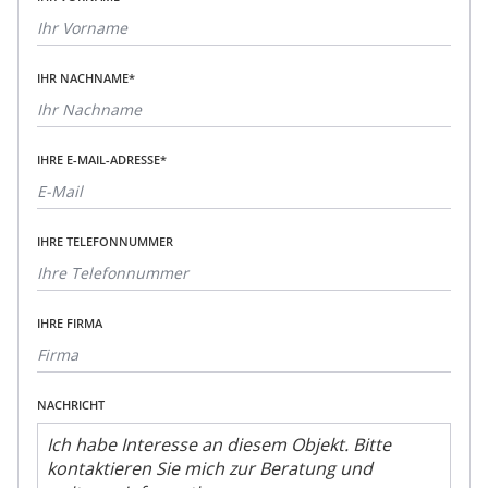
IHR NACHNAME*
IHRE E-MAIL-ADRESSE*
IHRE TELEFONNUMMER
IHRE FIRMA
NACHRICHT