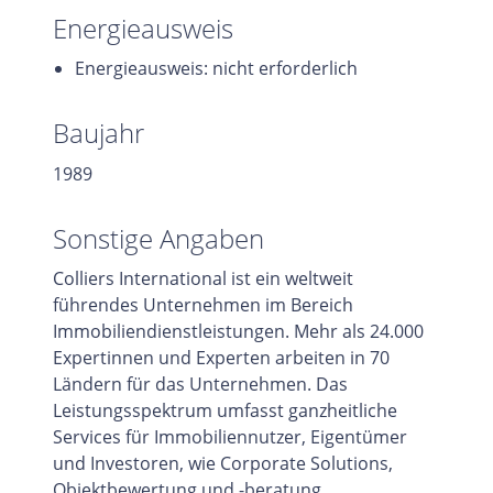
Energieausweis
Energieausweis: nicht erforderlich
Baujahr
1989
Sonstige Angaben
Colliers International ist ein weltweit
führendes Unternehmen im Bereich
Immobiliendienstleistungen. Mehr als 24.000
Expertinnen und Experten arbeiten in 70
Ländern für das Unternehmen. Das
Leistungsspektrum umfasst ganzheitliche
Services für Immobiliennutzer, Eigentümer
und Investoren, wie Corporate Solutions,
Objektbewertung und -beratung,