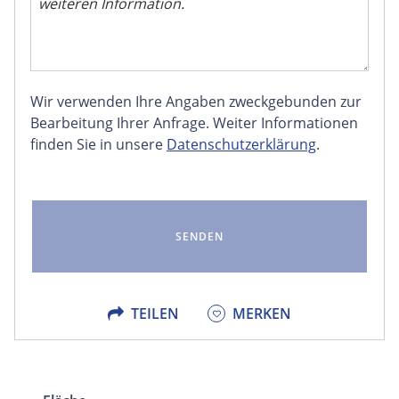
Wir verwenden Ihre Angaben zweckgebunden zur
FACEBOOK
Bearbeitung Ihrer Anfrage. Weiter Informationen
finden Sie in unsere
Datenschutzerklärung
.
LINKEDIN
EMAIL
X
TEILEN
MERKEN