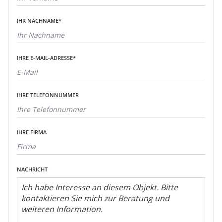
IHR NACHNAME*
IHRE E-MAIL-ADRESSE*
IHRE TELEFONNUMMER
IHRE FIRMA
NACHRICHT