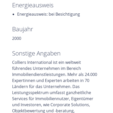
Energieausweis
Energieausweis: bei Besichtigung
Baujahr
2000
Sonstige Angaben
Colliers International ist ein weltweit
führendes Unternehmen im Bereich
Immobiliendienstleistungen. Mehr als 24.000
Expertinnen und Experten arbeiten in 70
Ländern für das Unternehmen. Das
Leistungsspektrum umfasst ganzheitliche
Services für Immobiliennutzer, Eigentümer
und Investoren, wie Corporate Solutions,
Objektbewertung und -beratung,