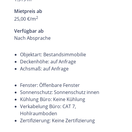
Mietpreis ab
2
25,00 €/m
Verfügbar ab
Nach Absprache
Objektart: Bestandsimmobilie
Deckenhöhe: auf Anfrage
Achsmaß: auf Anfrage
Fenster: Öffenbare Fenster
Sonnenschutz: Sonnenschutz innen
Kühlung Büro: Keine Kühlung
Verkabelung Büro: CAT 7,
Hohlraumboden
Zertifizierung: Keine Zertifizierung