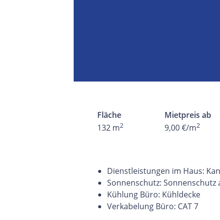
Fläche
Mietpreis ab
2
2
132 m
9,00 €/m
Dienstleistungen im Haus: Kant
Sonnenschutz: Sonnenschutz 
Kühlung Büro: Kühldecke
Verkabelung Büro: CAT 7