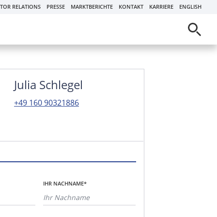
STOR RELATIONS
PRESSE
MARKTBERICHTE
KONTAKT
KARRIERE
ENGLISH
Julia Schlegel
+49 160 90321886
IHR NACHNAME*