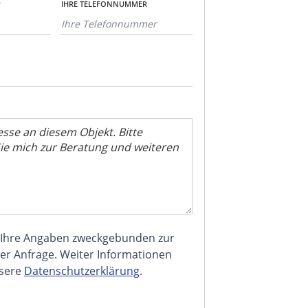
*
IHRE TELEFONNUMMER
 Ihre Angaben zweckgebunden zur
er Anfrage. Weiter Informationen
nsere
Datenschutzerklärung
.