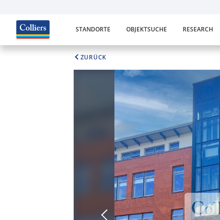
STANDORTE
OBJEKTSUCHE
RESEARCH
ZURÜCK