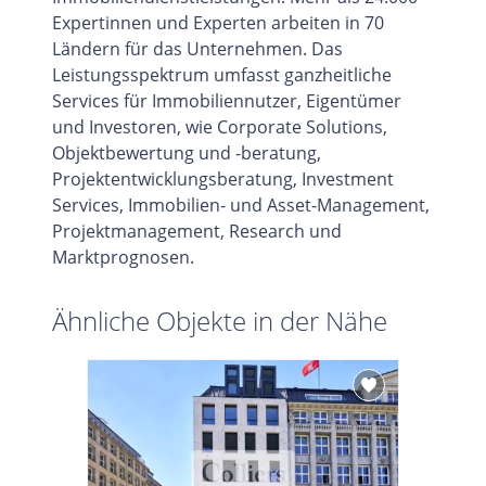
Expertinnen und Experten arbeiten in 70
Ländern für das Unternehmen. Das
Leistungsspektrum umfasst ganzheitliche
Services für Immobiliennutzer, Eigentümer
und Investoren, wie Corporate Solutions,
Objektbewertung und -beratung,
Projektentwicklungsberatung, Investment
Services, Immobilien- und Asset-Management,
Projektmanagement, Research und
Marktprognosen.
Ähnliche Objekte in der Nähe