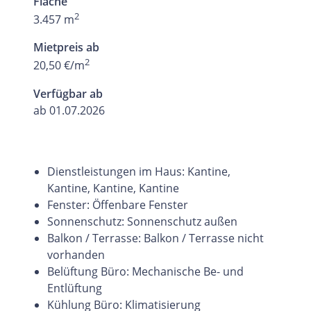
Fläche
2
3.457 m
Mietpreis ab
2
20,50 €/m
Verfügbar ab
ab 01.07.2026
Dienstleistungen im Haus: Kantine,
Kantine, Kantine, Kantine
Fenster: Öffenbare Fenster
Sonnenschutz: Sonnenschutz außen
Balkon / Terrasse: Balkon / Terrasse nicht
vorhanden
Belüftung Büro: Mechanische Be- und
Entlüftung
Kühlung Büro: Klimatisierung