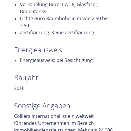
Verkabelung Büro: CAT 6, Glasfaser,
Bodentanks
Lichte Büro Raumhöhe in m von 2,50 bis
3,50
Zertifizierung: Keine Zertifizierung
Energieausweis
Energieausweis: bei Besichtigung
Baujahr
2016
Sonstige Angaben
Colliers International ist ein weltweit
führendes Unternehmen im Bereich
Immobiliendienstleistungen. Mehr als 24.000