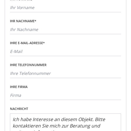
IHR NACHNAME*
IHRE E-MAIL-ADRESSE*
IHRE TELEFONNUMMER
IHRE FIRMA
NACHRICHT