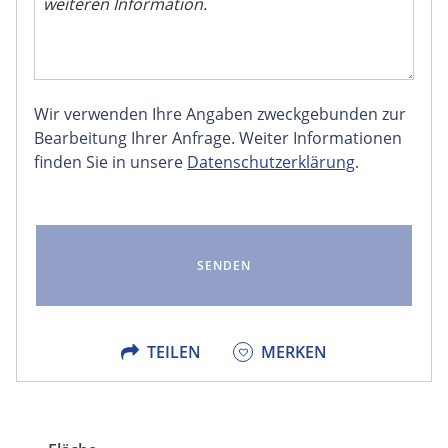
Wir verwenden Ihre Angaben zweckgebunden zur
FACEBOOK
Bearbeitung Ihrer Anfrage. Weiter Informationen
finden Sie in unsere
Datenschutzerklärung
.
LINKEDIN
EMAIL
X
TEILEN
MERKEN