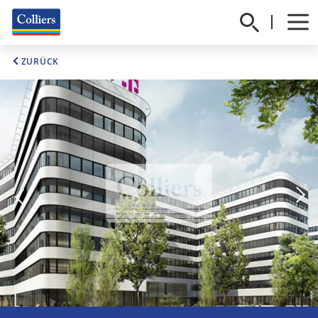
ZURÜCK