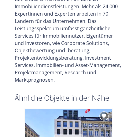
Immobiliendienstleistungen. Mehr als 24.000
Expertinnen und Experten arbeiten in 70
Ländern für das Unternehmen. Das
Leistungsspektrum umfasst ganzheitliche
Services für Immobiliennutzer, Eigentümer
und Investoren, wie Corporate Solutions,
Objektbewertung und -beratung,
Projektentwicklungsberatung, Investment
Services, Immobilien- und Asset-Management,
Projektmanagement, Research und
Marktprognosen.
Ähnliche Objekte in der Nähe