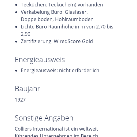
Teeküchen: Teeküche(n) vorhanden
Verkabelung Büro: Glasfaser,
Doppelboden, Hohlraumboden
Lichte Büro Raumhöhe in m von 2,70 bis
2,90
Zertifizierung: WiredScore Gold
Energieausweis
Energieausweis: nicht erforderlich
Baujahr
1927
Sonstige Angaben
Colliers International ist ein weltweit
führendes Unternehmen im Bereich