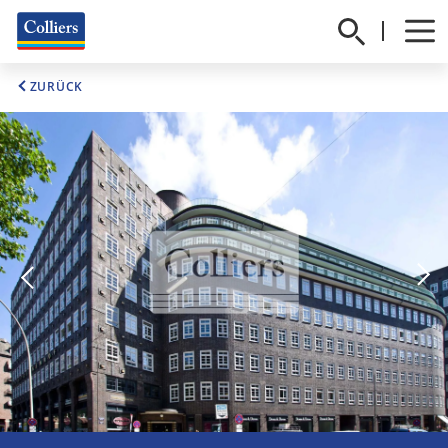
ZURÜCK