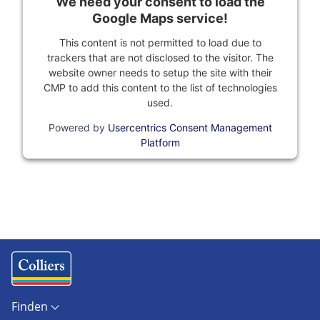
We need your consent to load the
Google Maps service!
This content is not permitted to load due to
trackers that are not disclosed to the visitor. The
website owner needs to setup the site with their
CMP to add this content to the list of technologies
used.
Powered by
Usercentrics Consent Management
Platform
Finden