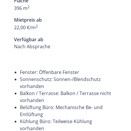
Fläche
2
396 m
Mietpreis ab
2
22,00 €/m
Verfügbar ab
Nach Absprache
Fenster: Öffenbare Fenster
Sonnenschutz: Sonnen-/Blendschutz
vorhanden
Balkon / Terrasse: Balkon / Terrasse nicht
vorhanden
Belüftung Büro: Mechanische Be- und
Entlüftung
Kühlung Büro: Teilweise Kühlung
vorhanden