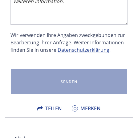
Wir verwenden Ihre Angaben zweckgebunden zur
FACEBOOK
Bearbeitung Ihrer Anfrage. Weiter Informationen
finden Sie in unsere
Datenschutzerklärung
.
LINKEDIN
EMAIL
X
TEILEN
MERKEN