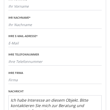
IHR NACHNAME*
IHRE E-MAIL-ADRESSE*
IHRE TELEFONNUMMER
IHRE FIRMA
NACHRICHT