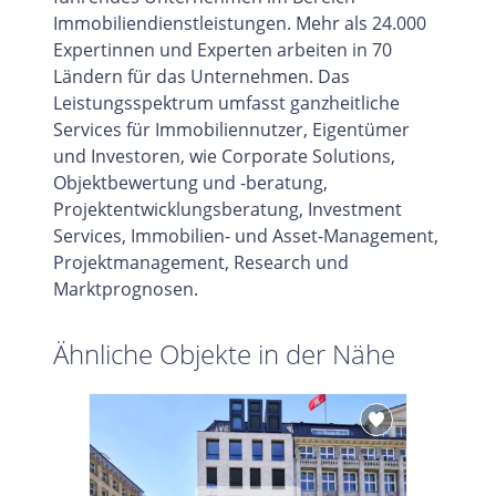
Immobiliendienstleistungen. Mehr als 24.000
Expertinnen und Experten arbeiten in 70
Ländern für das Unternehmen. Das
Leistungsspektrum umfasst ganzheitliche
Services für Immobiliennutzer, Eigentümer
und Investoren, wie Corporate Solutions,
Objektbewertung und -beratung,
Projektentwicklungsberatung, Investment
Services, Immobilien- und Asset-Management,
Projektmanagement, Research und
Marktprognosen.
Ähnliche Objekte in der Nähe