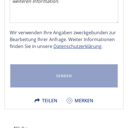
Wir verwenden Ihre Angaben zweckgebunden zur
FACEBOOK
Bearbeitung Ihrer Anfrage. Weiter Informationen
finden Sie in unsere
Datenschutzerklärung
.
LINKEDIN
EMAIL
X
TEILEN
MERKEN