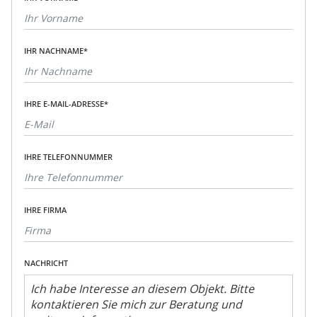
IHR NACHNAME*
IHRE E-MAIL-ADRESSE*
IHRE TELEFONNUMMER
IHRE FIRMA
NACHRICHT