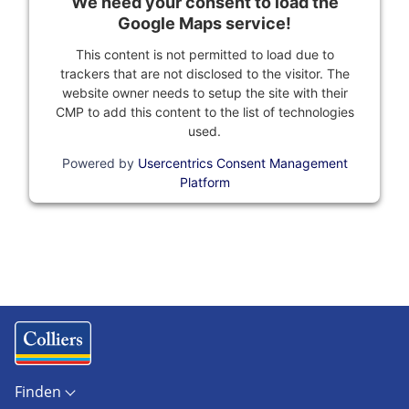
We need your consent to load the
Google Maps service!
This content is not permitted to load due to
trackers that are not disclosed to the visitor. The
website owner needs to setup the site with their
CMP to add this content to the list of technologies
used.
Powered by
Usercentrics Consent Management
Platform
Finden