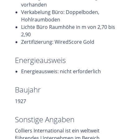
vorhanden
Verkabelung Büro: Doppelboden,
Hohlraumboden
Lichte Büro Raumhöhe in m von 2,70 bis
2,90
Zertifizierung: WiredScore Gold
Energieausweis
Energieausweis: nicht erforderlich
Baujahr
1927
Sonstige Angaben
Colliers International ist ein weltweit
führendes Unternehmen im Bereich