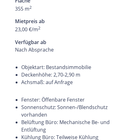
Fläche
2
355 m
Mietpreis ab
2
23,00 €/m
Verfügbar ab
Nach Absprache
Objektart: Bestandsimmobilie
Deckenhöhe: 2,70-2,90 m
Achsmaß: auf Anfrage
Fenster: Öffenbare Fenster
Sonnenschutz: Sonnen-/Blendschutz
vorhanden
Belüftung Büro: Mechanische Be- und
Entlüftung
Kühlung Büro: Teilweise Kühlung