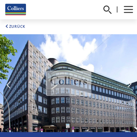
ZURÜCK