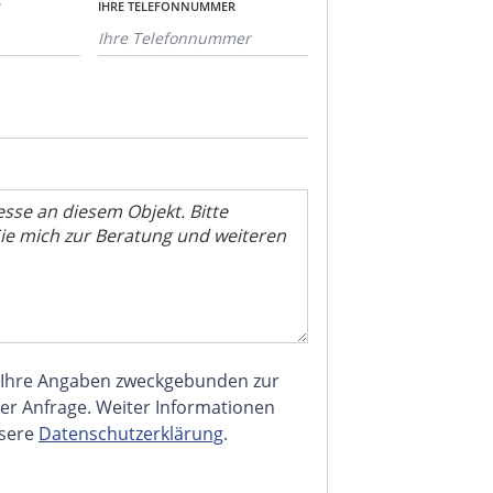
*
IHRE TELEFONNUMMER
 Ihre Angaben zweckgebunden zur
er Anfrage. Weiter Informationen
nsere
Datenschutzerklärung
.