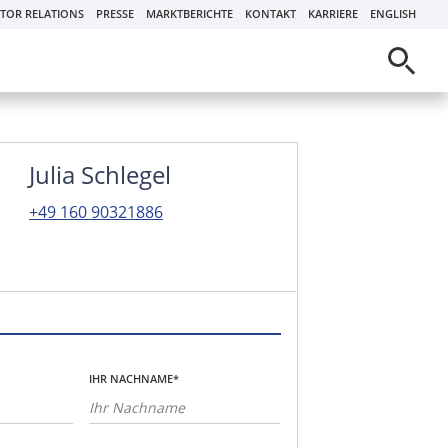
STOR RELATIONS
PRESSE
MARKTBERICHTE
KONTAKT
KARRIERE
ENGLISH
Julia Schlegel
+49 160 90321886
IHR NACHNAME*