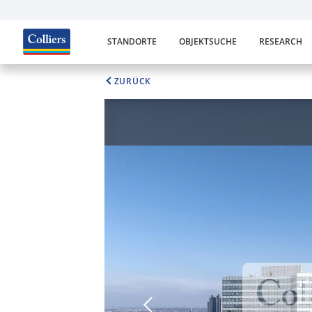
STANDORTE
OBJEKTSUCHE
RESEARCH
ZURÜCK