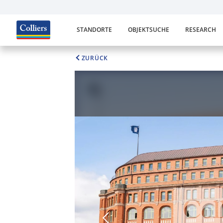
STANDORTE
OBJEKTSUCHE
RESEARCH
ZURÜCK