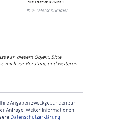
*
IHRE TELEFONNUMMER
 Ihre Angaben zweckgebunden zur
er Anfrage. Weiter Informationen
nsere
Datenschutzerklärung
.