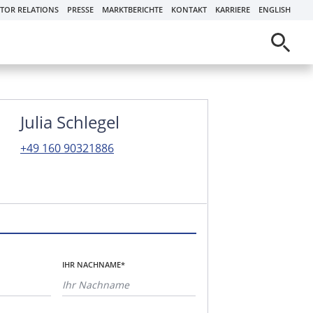
STOR RELATIONS
PRESSE
MARKTBERICHTE
KONTAKT
KARRIERE
ENGLISH
Julia Schlegel
+49 160 90321886
IHR NACHNAME*