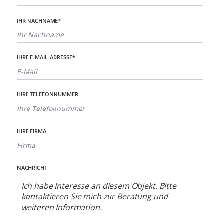
IHR NACHNAME*
IHRE E-MAIL-ADRESSE*
IHRE TELEFONNUMMER
IHRE FIRMA
NACHRICHT