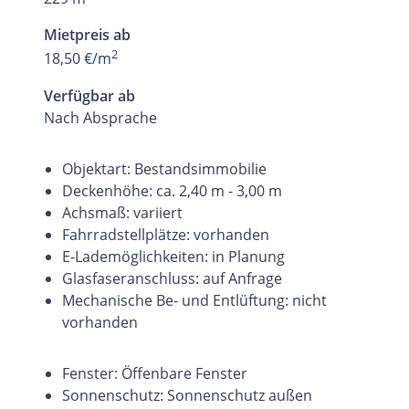
Mietpreis ab
2
18,50 €/m
Verfügbar ab
Nach Absprache
Objektart: Bestandsimmobilie
Deckenhöhe: ca. 2,40 m - 3,00 m
Achsmaß: variiert
Fahrradstellplätze: vorhanden
E-Lademöglichkeiten: in Planung
Glasfaseranschluss: auf Anfrage
Mechanische Be- und Entlüftung: nicht
vorhanden
Fenster: Öffenbare Fenster
Sonnenschutz: Sonnenschutz außen