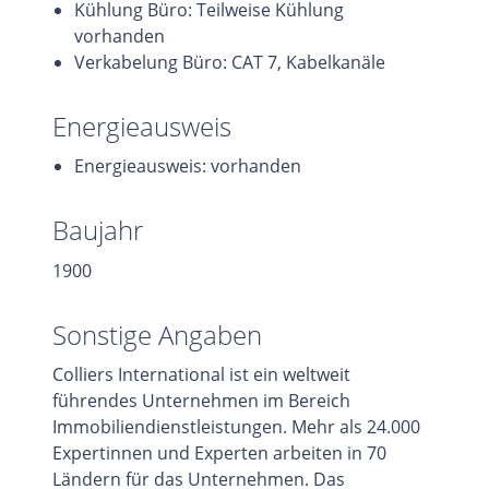
Kühlung Büro: Teilweise Kühlung
vorhanden
Verkabelung Büro: CAT 7, Kabelkanäle
Energieausweis
Energieausweis: vorhanden
Baujahr
1900
Sonstige Angaben
Colliers International ist ein weltweit
führendes Unternehmen im Bereich
Immobiliendienstleistungen. Mehr als 24.000
Expertinnen und Experten arbeiten in 70
Ländern für das Unternehmen. Das