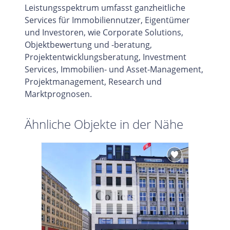
Leistungsspektrum umfasst ganzheitliche
Services für Immobiliennutzer, Eigentümer
und Investoren, wie Corporate Solutions,
Objektbewertung und -beratung,
Projektentwicklungsberatung, Investment
Services, Immobilien- und Asset-Management,
Projektmanagement, Research und
Marktprognosen.
Ähnliche Objekte in der Nähe