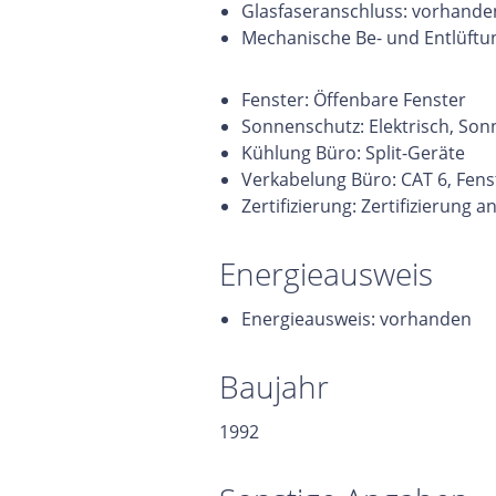
Glasfaseranschluss: vorhande
Mechanische Be- und Entlüftu
Fenster: Öffenbare Fenster
Sonnenschutz: Elektrisch, So
Kühlung Büro: Split-Geräte
Verkabelung Büro: CAT 6, Fen
Zertifizierung: Zertifizierung 
Energieausweis
Energieausweis: vorhanden
Baujahr
1992