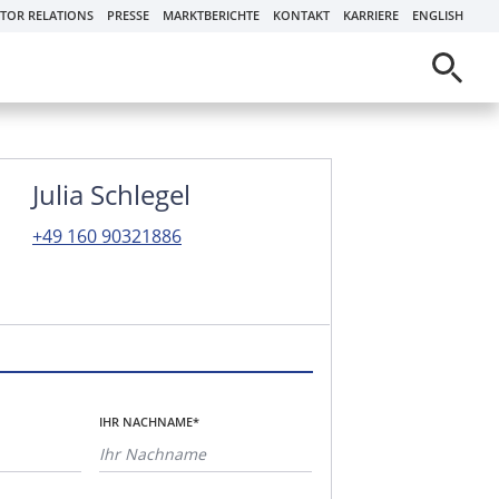
STOR RELATIONS
PRESSE
MARKTBERICHTE
KONTAKT
KARRIERE
ENGLISH
Julia Schlegel
+49 160 90321886
IHR NACHNAME*