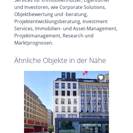
Services für Immobiliennutzer, Eigentümer
und Investoren, wie Corporate Solutions,
Objektbewertung und -beratung,
Projektentwicklungsberatung, Investment
Services, Immobilien- und Asset-Management,
Projektmanagement, Research und
Marktprognosen.
Ähnliche Objekte in der Nähe