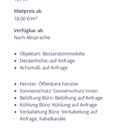
Mietpreis ab
2
18,00 €/m
Verfügbar ab
Nach Absprache
Objektart: Bestandsimmobilie
Deckenhöhe: auf Anfrage
Achsmaß: auf Anfrage
Fenster: Öffenbare Fenster
Sonnenschutz: Sonnenschutz innen
Belüftung Büro: Belüftung auf Anfrage
Kühlung Büro: Kühlung auf Anfrage
Verkabelung Büro: Verkabelung auf
Anfrage, Kabelkanäle