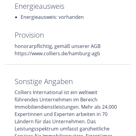
Energieausweis
Energieausweis: vorhanden
Provision
honorarpflichtig, gemäß unserer AGB
https://www.colliers.de/hamburg-agb
Sonstige Angaben
Colliers International ist ein weltweit
führendes Unternehmen im Bereich
Immobiliendienstleistungen. Mehr als 24.000
Expertinnen und Experten arbeiten in 70
Ländern für das Unternehmen. Das
Leistungsspektrum umfasst ganzheitliche