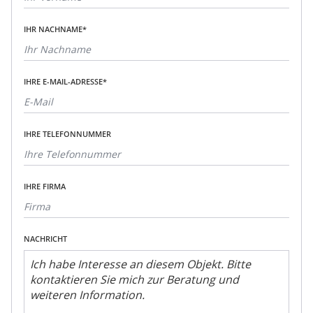
IHR NACHNAME*
IHRE E-MAIL-ADRESSE*
IHRE TELEFONNUMMER
IHRE FIRMA
NACHRICHT