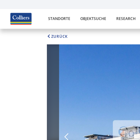
STANDORTE
OBJEKTSUCHE
RESEARCH
ZURÜCK