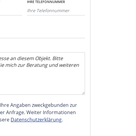
*
IHRE TELEFONNUMMER
 Ihre Angaben zweckgebunden zur
er Anfrage. Weiter Informationen
nsere
Datenschutzerklärung
.