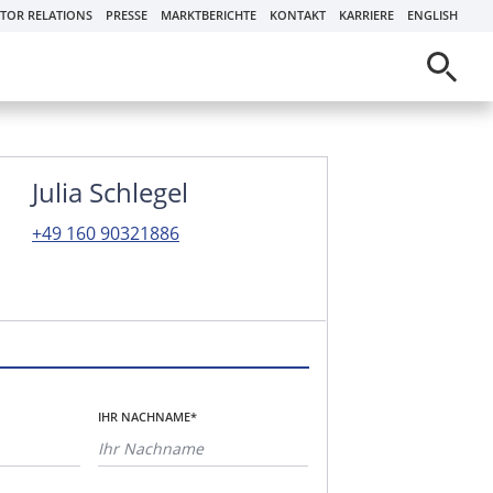
STOR RELATIONS
PRESSE
MARKTBERICHTE
KONTAKT
KARRIERE
ENGLISH
Julia Schlegel
+49 160 90321886
IHR NACHNAME*