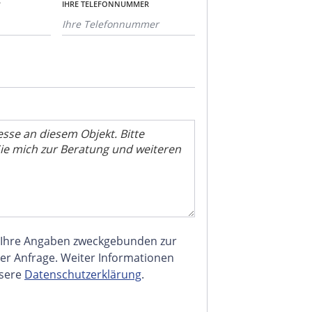
*
IHRE TELEFONNUMMER
 Ihre Angaben zweckgebunden zur
er Anfrage. Weiter Informationen
nsere
Datenschutzerklärung
.