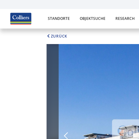
STANDORTE
OBJEKTSUCHE
RESEARCH
ZURÜCK