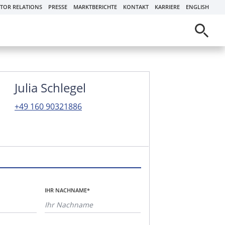
STOR RELATIONS
PRESSE
MARKTBERICHTE
KONTAKT
KARRIERE
ENGLISH
Julia Schlegel
+49 160 90321886
IHR NACHNAME*