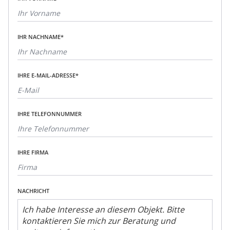
IHR NACHNAME*
IHRE E-MAIL-ADRESSE*
IHRE TELEFONNUMMER
IHRE FIRMA
NACHRICHT