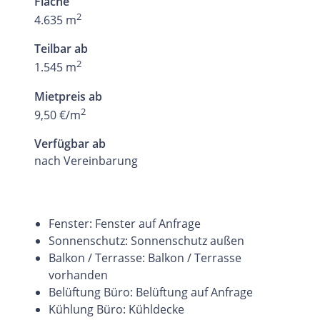
Fläche
2
4.635 m
Teilbar ab
2
1.545 m
Mietpreis ab
2
9,50 €/m
Verfügbar ab
nach Vereinbarung
Fenster: Fenster auf Anfrage
Sonnenschutz: Sonnenschutz außen
Balkon / Terrasse: Balkon / Terrasse
vorhanden
Belüftung Büro: Belüftung auf Anfrage
Kühlung Büro: Kühldecke