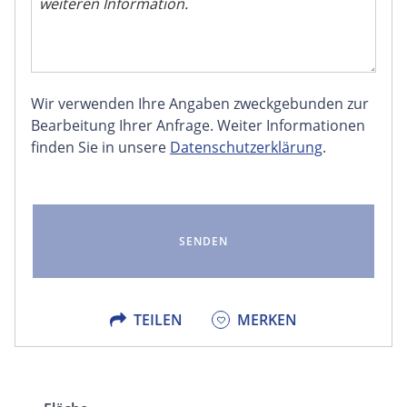
Wir verwenden Ihre Angaben zweckgebunden zur
FACEBOOK
Bearbeitung Ihrer Anfrage. Weiter Informationen
finden Sie in unsere
Datenschutzerklärung
.
LINKEDIN
EMAIL
X
TEILEN
MERKEN