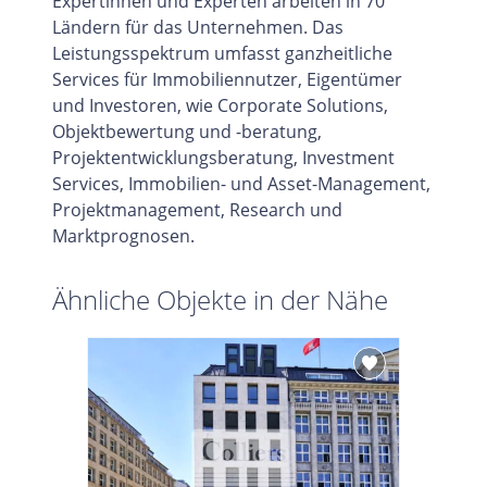
Expertinnen und Experten arbeiten in 70
Ländern für das Unternehmen. Das
Leistungsspektrum umfasst ganzheitliche
Services für Immobiliennutzer, Eigentümer
und Investoren, wie Corporate Solutions,
Objektbewertung und -beratung,
Projektentwicklungsberatung, Investment
Services, Immobilien- und Asset-Management,
Projektmanagement, Research und
Marktprognosen.
Ähnliche Objekte in der Nähe