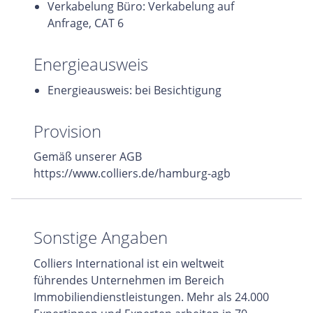
Verkabelung Büro: Verkabelung auf
Anfrage, CAT 6
Energieausweis
Energieausweis: bei Besichtigung
Provision
Gemäß unserer AGB
https://www.colliers.de/hamburg-agb
Sonstige Angaben
Colliers International ist ein weltweit
führendes Unternehmen im Bereich
Immobiliendienstleistungen. Mehr als 24.000