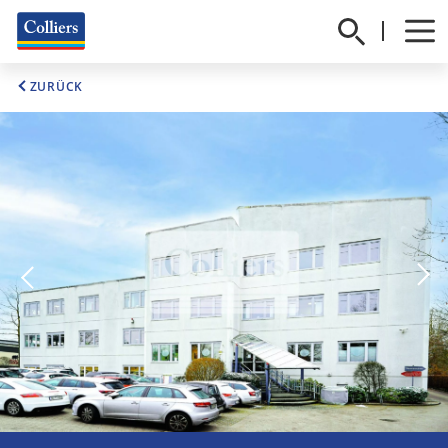
ZURÜCK