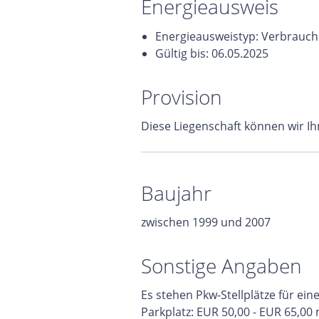
Energieausweis
Energieausweistyp: Verbrauch
Gültig bis: 06.05.2025
Provision
Diese Liegenschaft können wir Ih
Baujahr
zwischen 1999 und 2007
Sonstige Angaben
Es stehen Pkw-Stellplätze für ei
Parkplatz: EUR 50,00 - EUR 65,00 m