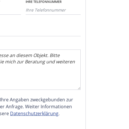
*
IHRE TELEFONNUMMER
 Ihre Angaben zweckgebunden zur
er Anfrage. Weiter Informationen
nsere
Datenschutzerklärung
.