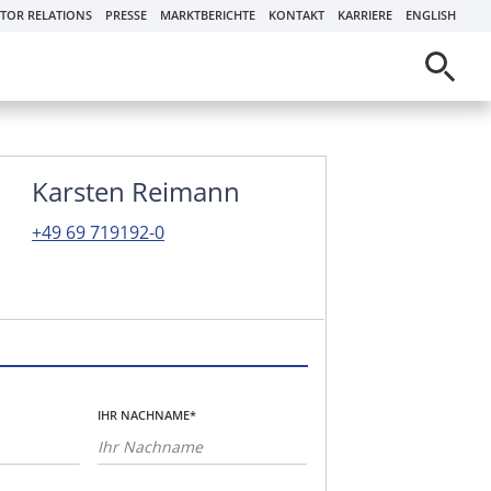
STOR RELATIONS
PRESSE
MARKTBERICHTE
KONTAKT
KARRIERE
ENGLISH
Karsten Reimann
+49 69 719192-0
IHR NACHNAME*