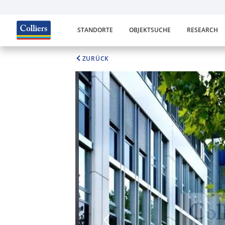
STANDORTE
OBJEKTSUCHE
RESEARCH
ZURÜCK