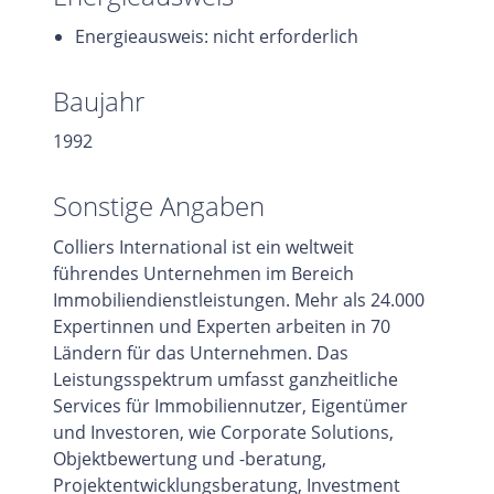
Energieausweis: nicht erforderlich
Baujahr
1992
Sonstige Angaben
Colliers International ist ein weltweit
führendes Unternehmen im Bereich
Immobiliendienstleistungen. Mehr als 24.000
Expertinnen und Experten arbeiten in 70
Ländern für das Unternehmen. Das
Leistungsspektrum umfasst ganzheitliche
Services für Immobiliennutzer, Eigentümer
und Investoren, wie Corporate Solutions,
Objektbewertung und -beratung,
Projektentwicklungsberatung, Investment