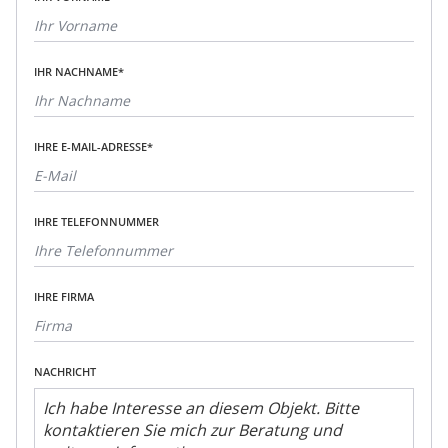
IHR NACHNAME*
IHRE E-MAIL-ADRESSE*
IHRE TELEFONNUMMER
IHRE FIRMA
NACHRICHT