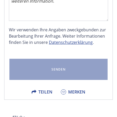
Wir verwenden Ihre Angaben zweckgebunden zur
FACEBOOK
Bearbeitung Ihrer Anfrage. Weiter Informationen
finden Sie in unsere
Datenschutzerklärung
.
LINKEDIN
EMAIL
X
TEILEN
MERKEN