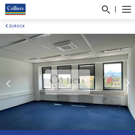
ZURÜCK