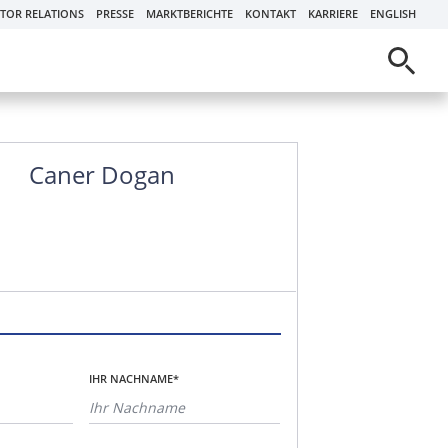
STOR RELATIONS
PRESSE
MARKTBERICHTE
KONTAKT
KARRIERE
ENGLISH
Caner Dogan
IHR NACHNAME*