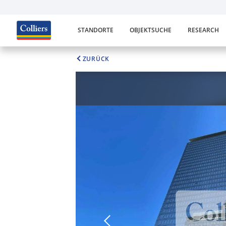
STANDORTE
OBJEKTSUCHE
RESEARCH
ZURÜCK