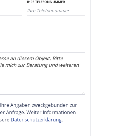
*
IHRE TELEFONNUMMER
 Ihre Angaben zweckgebunden zur
er Anfrage. Weiter Informationen
nsere
Datenschutzerklärung
.