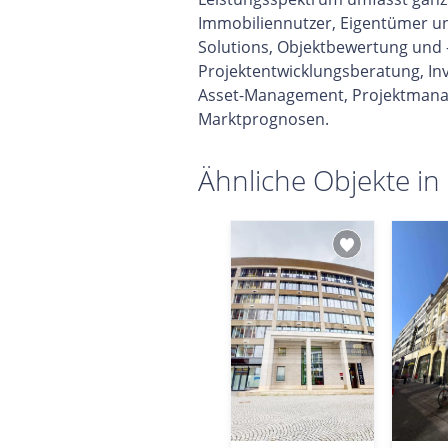
Immobiliennutzer, Eigentümer un
Solutions, Objektbewertung und 
Projektentwicklungsberatung, In
Asset-Management, Projektmana
Marktprognosen.
Ähnliche Objekte in