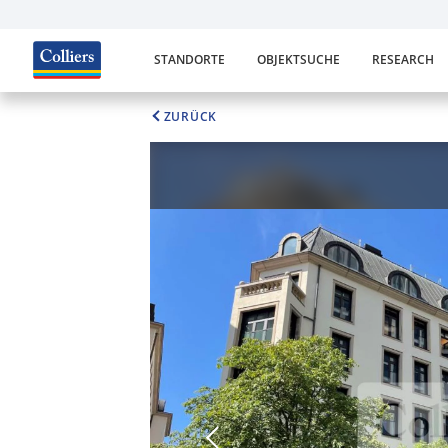
STANDORTE
OBJEKTSUCHE
RESEARCH
ZURÜCK