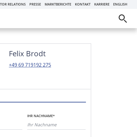
STOR RELATIONS
PRESSE
MARKTBERICHTE
KONTAKT
KARRIERE
ENGLISH
Felix Brodt
+49 69 719192 275
IHR NACHNAME*