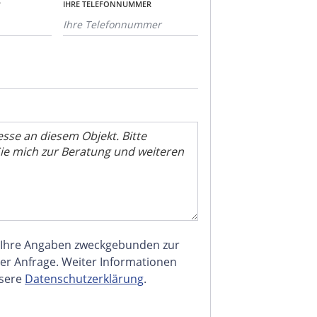
*
IHRE TELEFONNUMMER
 Ihre Angaben zweckgebunden zur
er Anfrage. Weiter Informationen
nsere
Datenschutzerklärung
.