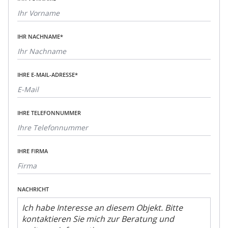
IHR NACHNAME*
IHRE E-MAIL-ADRESSE*
IHRE TELEFONNUMMER
IHRE FIRMA
NACHRICHT