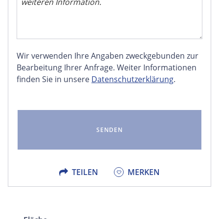
Wir verwenden Ihre Angaben zweckgebunden zur
FACEBOOK
Bearbeitung Ihrer Anfrage. Weiter Informationen
finden Sie in unsere
Datenschutzerklärung
.
LINKEDIN
EMAIL
X
TEILEN
MERKEN