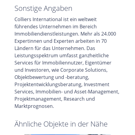
Sonstige Angaben
Colliers International ist ein weltweit
führendes Unternehmen im Bereich
Immobiliendienstleistungen. Mehr als 24.000
Expertinnen und Experten arbeiten in 70
Ländern für das Unternehmen. Das
Leistungsspektrum umfasst ganzheitliche
Services für Immobiliennutzer, Eigentümer
und Investoren, wie Corporate Solutions,
Objektbewertung und -beratung,
Projektentwicklungsberatung, Investment
Services, Immobilien- und Asset-Management,
Projektmanagement, Research und
Marktprognosen.
Ähnliche Objekte in der Nähe