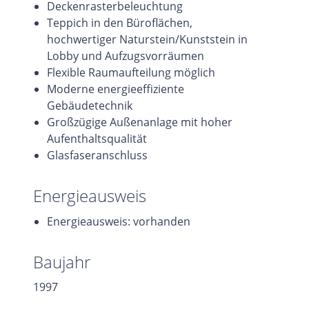
Deckenrasterbeleuchtung
Teppich in den Büroflächen,
hochwertiger Naturstein/Kunststein in
Lobby und Aufzugsvorräumen
Flexible Raumaufteilung möglich
Moderne energieeffiziente
Gebäudetechnik
Großzügige Außenanlage mit hoher
Aufenthaltsqualität
Glasfaseranschluss
Energieausweis
Energieausweis: vorhanden
Baujahr
1997