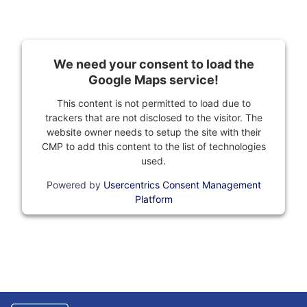
We need your consent to load the
Google Maps service!
This content is not permitted to load due to
trackers that are not disclosed to the visitor. The
website owner needs to setup the site with their
CMP to add this content to the list of technologies
used.
Powered by
Usercentrics Consent Management
Platform