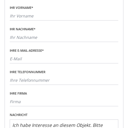
IHR VORNAME*
IHR NACHNAME*
IHRE E-MAIL-ADRESSE*
IHRE TELEFONNUMMER
IHRE FIRMA
NACHRICHT