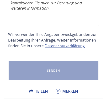
Wir verwenden Ihre Angaben zweckgebunden zur
FACEBOOK
Bearbeitung Ihrer Anfrage. Weiter Informationen
finden Sie in unsere
Datenschutzerklärung
.
LINKEDIN
EMAIL
X
TEILEN
MERKEN