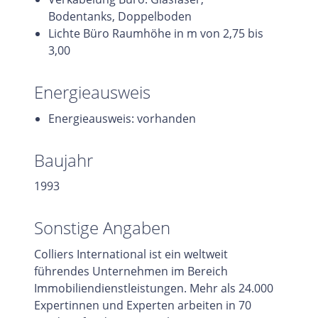
Bodentanks, Doppelboden
Lichte Büro Raumhöhe in m von 2,75 bis
3,00
Energieausweis
Energieausweis: vorhanden
Baujahr
1993
Sonstige Angaben
Colliers International ist ein weltweit
führendes Unternehmen im Bereich
Immobiliendienstleistungen. Mehr als 24.000
Expertinnen und Experten arbeiten in 70