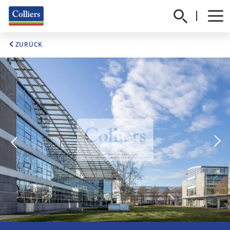
ZURÜCK