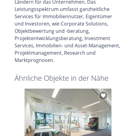
Ländern für das Unternehmen. Das
Leistungsspektrum umfasst ganzheitliche
Services für Immobiliennutzer, Eigentümer
und Investoren, wie Corporate Solutions,
Objektbewertung und -beratung,
Projektentwicklungsberatung, Investment
Services, Immobilien- und Asset-Management,
Projektmanagement, Research und
Marktprognosen.
Ähnliche Objekte in der Nähe