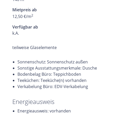
Mietpreis ab
2
12,50 €/m
Verfügbar ab
k.A.
teilweise Glaselemente
Sonnenschutz: Sonnenschutz außen
Sonstige Ausstattungsmerkmale: Dusche
Bodenbelag Büro: Teppichboden
Teeküchen: Teeküche(n) vorhanden
Verkabelung Büro: EDV-Verkabelung
Energieausweis
Energieausweis: vorhanden