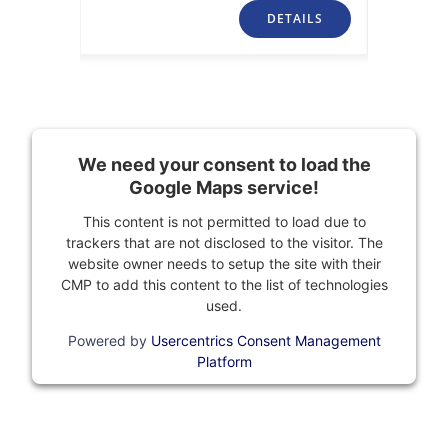
TAILS
DETAILS
We need your consent to load the
Google Maps service!
This content is not permitted to load due to
trackers that are not disclosed to the visitor. The
website owner needs to setup the site with their
CMP to add this content to the list of technologies
used.
Powered by
Usercentrics Consent Management
Platform