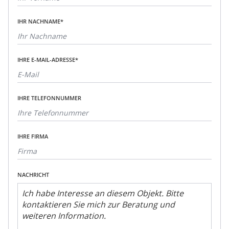
IHR NACHNAME*
IHRE E-MAIL-ADRESSE*
IHRE TELEFONNUMMER
IHRE FIRMA
NACHRICHT