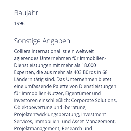
Baujahr
1996
Sonstige Angaben
Colliers International ist ein weltweit
agierendes Unternehmen für Immobilien-
Dienstleistungen mit mehr als 18.000
Experten, die aus mehr als 403 Büros in 68
Ländern tätig sind. Das Unternehmen bietet
eine umfassende Palette von Dienstleistungen
für Immobilien-Nutzer, Eigentümer und
Investoren einschließlich: Corporate Solutions,
Objektbewertung und -beratung,
Projektentwicklungsberatung, Investment
Services, Immobilien- und Asset-Management,
Projektmanagement, Research und