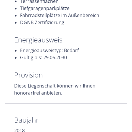
Terrassenflächen
Tiefgaragenparkplätze
Fahrradstellplätze im Außenbereich
DGNB Zertifizierung
Energieausweis
Energieausweistyp: Bedarf
Gültig bis: 29.06.2030
Provision
Diese Liegenschaft können wir Ihnen
honorarfrei anbieten.
Baujahr
2018