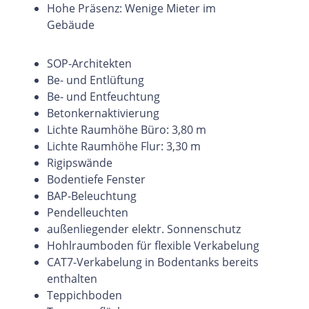
Hohe Präsenz: Wenige Mieter im
Gebäude
SOP-Architekten
Be- und Entlüftung
Be- und Entfeuchtung
Betonkernaktivierung
Lichte Raumhöhe Büro: 3,80 m
Lichte Raumhöhe Flur: 3,30 m
Rigipswände
Bodentiefe Fenster
BAP-Beleuchtung
Pendelleuchten
außenliegender elektr. Sonnenschutz
Hohlraumboden für flexible Verkabelung
CAT7-Verkabelung in Bodentanks bereits
enthalten
Teppichboden