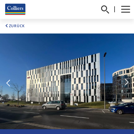
ZURÜCK