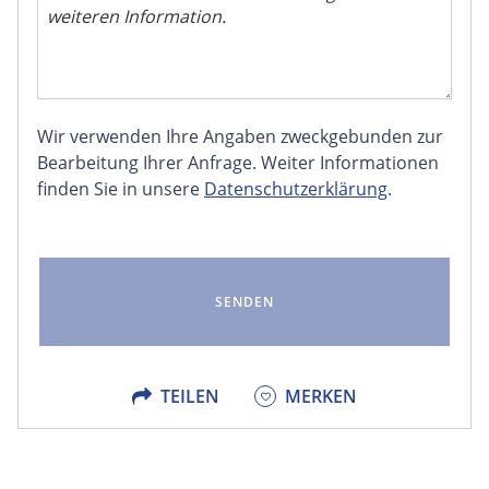
Wir verwenden Ihre Angaben zweckgebunden zur
FACEBOOK
Bearbeitung Ihrer Anfrage. Weiter Informationen
finden Sie in unsere
Datenschutzerklärung
.
LINKEDIN
EMAIL
X
TEILEN
MERKEN