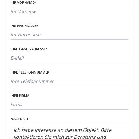
IHR VORNAME*
IHR NACHNAME*
IHRE E-MAIL-ADRESSE*
IHRE TELEFONNUMMER
IHRE FIRMA
NACHRICHT