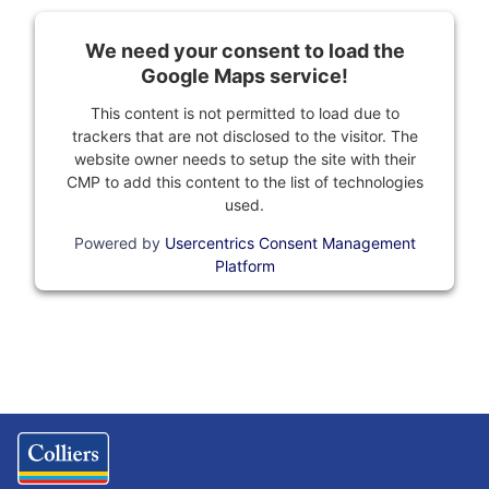
We need your consent to load the
Google Maps service!
This content is not permitted to load due to
trackers that are not disclosed to the visitor. The
website owner needs to setup the site with their
CMP to add this content to the list of technologies
used.
Powered by
Usercentrics Consent Management
Platform