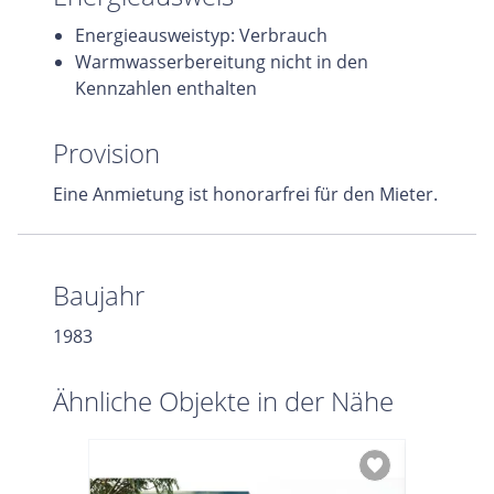
Energieausweistyp: Verbrauch
Warmwasserbereitung nicht in den
Kennzahlen enthalten
Provision
Eine Anmietung ist honorarfrei für den Mieter.
Baujahr
1983
Ähnliche Objekte in der Nähe