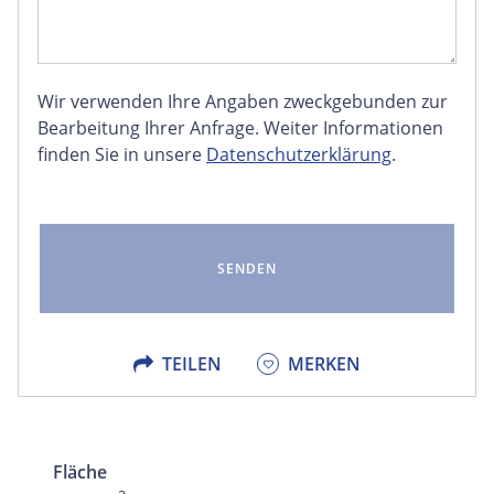
Wir verwenden Ihre Angaben zweckgebunden zur
FACEBOOK
Bearbeitung Ihrer Anfrage. Weiter Informationen
finden Sie in unsere
Datenschutzerklärung
.
LINKEDIN
EMAIL
X
TEILEN
MERKEN
Fläche