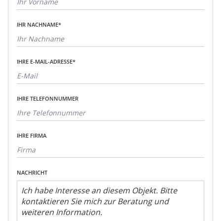
IHR NACHNAME*
IHRE E-MAIL-ADRESSE*
IHRE TELEFONNUMMER
IHRE FIRMA
NACHRICHT