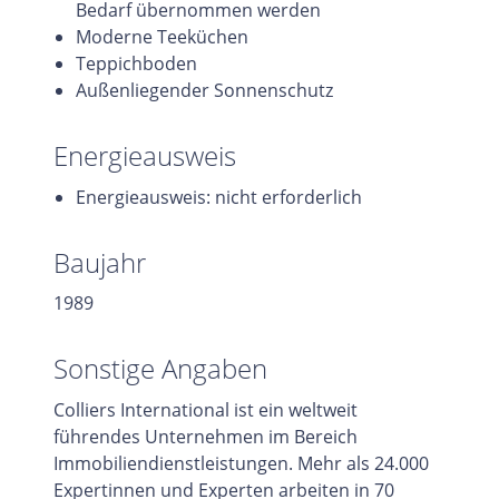
Bedarf übernommen werden
Moderne Teeküchen
Teppichboden
Außenliegender Sonnenschutz
Energieausweis
Energieausweis: nicht erforderlich
Baujahr
1989
Sonstige Angaben
Colliers International ist ein weltweit
führendes Unternehmen im Bereich
Immobiliendienstleistungen. Mehr als 24.000
Expertinnen und Experten arbeiten in 70