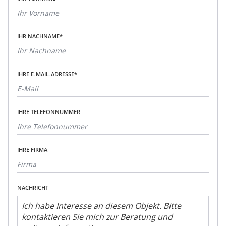
IHR NACHNAME*
IHRE E-MAIL-ADRESSE*
IHRE TELEFONNUMMER
IHRE FIRMA
NACHRICHT