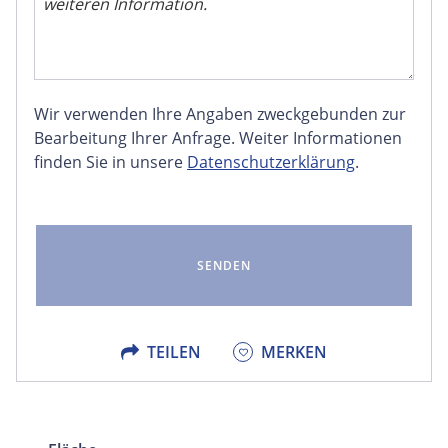
Wir verwenden Ihre Angaben zweckgebunden zur
FACEBOOK
Bearbeitung Ihrer Anfrage. Weiter Informationen
finden Sie in unsere
Datenschutzerklärung
.
LINKEDIN
EMAIL
X
TEILEN
MERKEN