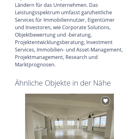
Ländern für das Unternehmen. Das
Leistungsspektrum umfasst ganzheitliche
Services für Immobiliennutzer, Eigentümer
und Investoren, wie Corporate Solutions,
Objektbewertung und -beratung,
Projektentwicklungsberatung, Investment
Services, Immobilien- und Asset-Management,
Projektmanagement, Research und
Marktprognosen.
Ähnliche Objekte in der Nähe