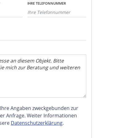
*
IHRE TELEFONNUMMER
 Ihre Angaben zweckgebunden zur
er Anfrage. Weiter Informationen
nsere
Datenschutzerklärung
.