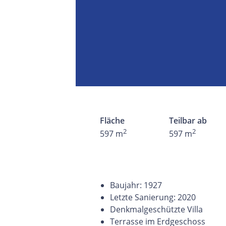
Fläche
Teilbar ab
2
2
597 m
597 m
Baujahr: 1927
Letzte Sanierung: 2020
Denkmalgeschützte Villa
Terrasse im Erdgeschoss