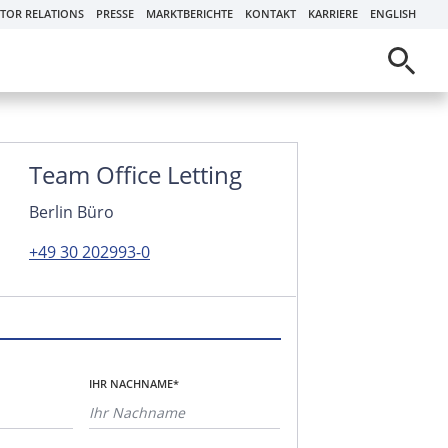
STOR RELATIONS
PRESSE
MARKTBERICHTE
KONTAKT
KARRIERE
ENGLISH
Team Office Letting
Berlin Büro
+49 30 202993-0
IHR NACHNAME*