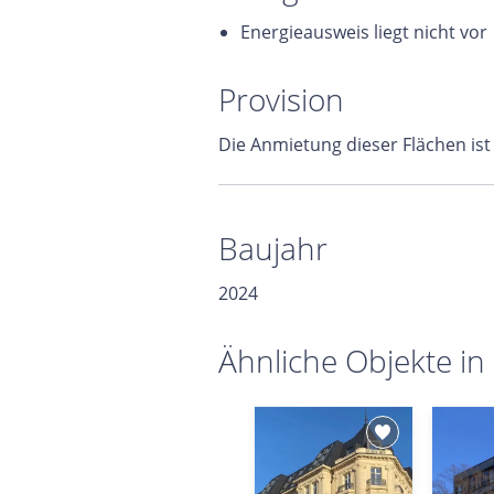
Energieausweis liegt nicht vor
Provision
Die Anmietung dieser Flächen ist
Baujahr
2024
Ähnliche Objekte in