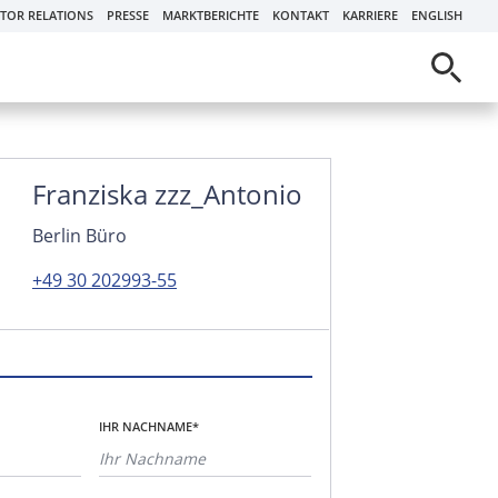
STOR RELATIONS
PRESSE
MARKTBERICHTE
KONTAKT
KARRIERE
ENGLISH
Franziska zzz_Antonio
Berlin Büro
+49 30 202993-55
IHR NACHNAME*