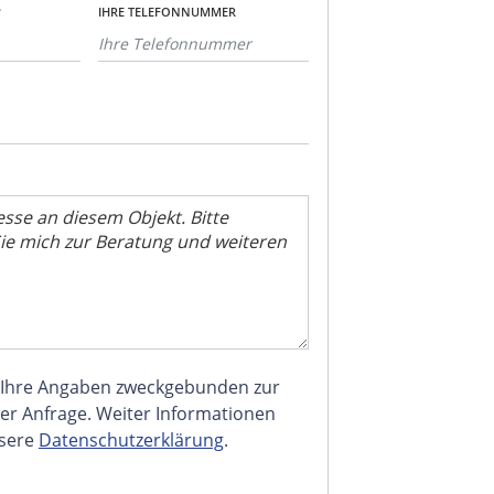
*
IHRE TELEFONNUMMER
 Ihre Angaben zweckgebunden zur
er Anfrage. Weiter Informationen
nsere
Datenschutzerklärung
.