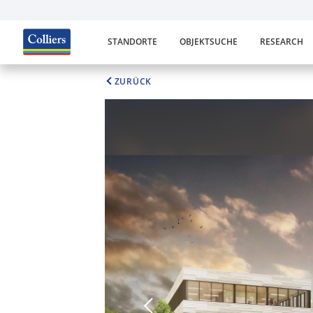
STANDORTE
OBJEKTSUCHE
RESEARCH
ZURÜCK