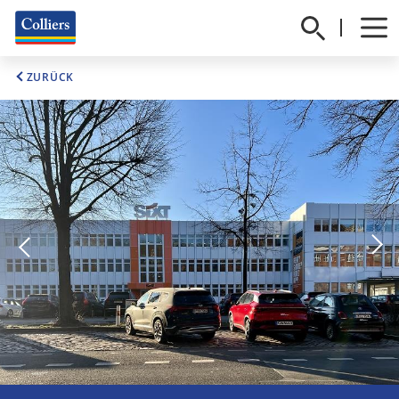
ZURÜCK