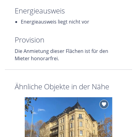
Energieausweis
Energieausweis liegt nicht vor
Provision
Die Anmietung dieser Flächen ist für den
Mieter honorarfrei.
Ähnliche Objekte in der Nähe