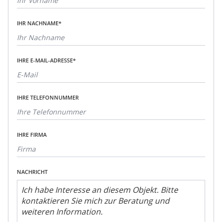
IHR NACHNAME*
IHRE E-MAIL-ADRESSE*
IHRE TELEFONNUMMER
IHRE FIRMA
NACHRICHT