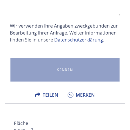
Wir verwenden Ihre Angaben zweckgebunden zur
FACEBOOK
Bearbeitung Ihrer Anfrage. Weiter Informationen
finden Sie in unsere
Datenschutzerklärung
.
LINKEDIN
EMAIL
X
TEILEN
MERKEN
Fläche
2