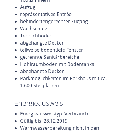
Aufzug
repräsentatives Entrée
behindertengerechter Zugang
Wachschutz
Teppichboden
abgehängte Decken
teilweise bodentiefe Fenster
getrennte Sanitärbereiche
Hohlraumboden mit Bodentanks
abgehängte Decken
Parkmöglichkeiten im Parkhaus mit ca.
1.600 Stellplätzen
Energieausweis
Energieausweistyp: Verbrauch
Gültig bis: 28.12.2019
Warmwasserbereitung nicht in den