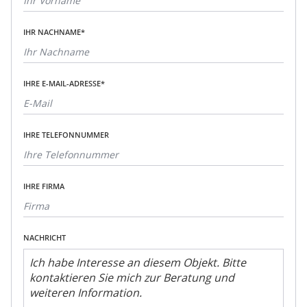
IHR NACHNAME*
IHRE E-MAIL-ADRESSE*
IHRE TELEFONNUMMER
IHRE FIRMA
NACHRICHT