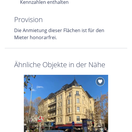
Kennzahlen enthalten
Provision
Die Anmietung dieser Flächen ist für den
Mieter honorarfrei.
Ähnliche Objekte in der Nähe