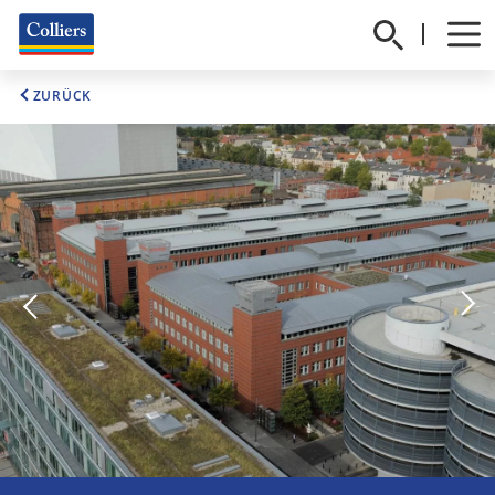
ZURÜCK