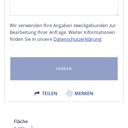
Wir verwenden Ihre Angaben zweckgebunden zur
FACEBOOK
Bearbeitung Ihrer Anfrage. Weiter Informationen
finden Sie in unsere
Datenschutzerklärung
.
LINKEDIN
EMAIL
X
TEILEN
MERKEN
Fläche
2