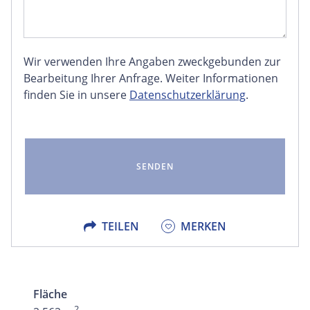
Wir verwenden Ihre Angaben zweckgebunden zur
FACEBOOK
Bearbeitung Ihrer Anfrage. Weiter Informationen
finden Sie in unsere
Datenschutzerklärung
.
LINKEDIN
EMAIL
X
TEILEN
MERKEN
Fläche
2