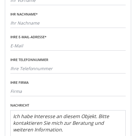
IHR NACHNAME*
IHRE E-MAIL-ADRESSE*
IHRE TELEFONNUMMER
IHRE FIRMA
NACHRICHT