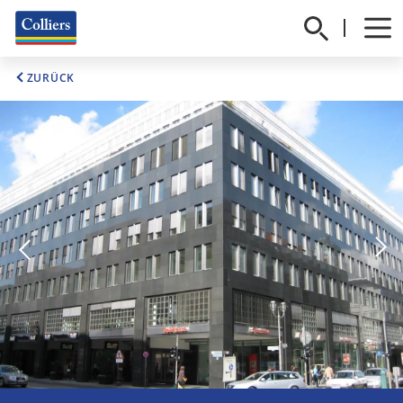
ZURÜCK