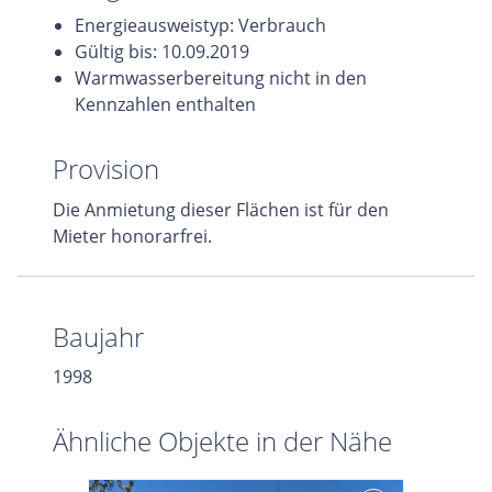
Energieausweistyp: Verbrauch
Gültig bis: 10.09.2019
Warmwasserbereitung nicht in den
Kennzahlen enthalten
Provision
Die Anmietung dieser Flächen ist für den
Mieter honorarfrei.
Baujahr
1998
Ähnliche Objekte in der Nähe