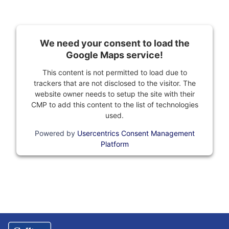
We need your consent to load the
Google Maps service!
This content is not permitted to load due to
trackers that are not disclosed to the visitor. The
website owner needs to setup the site with their
CMP to add this content to the list of technologies
used.
Powered by
Usercentrics Consent Management
Platform