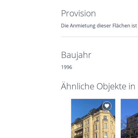
Provision
Die Anmietung dieser Flächen ist
Baujahr
1996
Ähnliche Objekte in