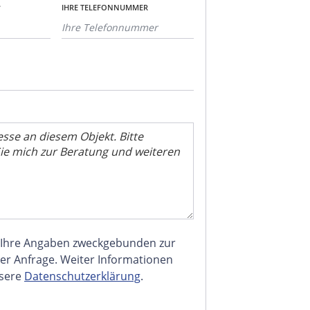
*
IHRE TELEFONNUMMER
 Ihre Angaben zweckgebunden zur
er Anfrage. Weiter Informationen
nsere
Datenschutzerklärung
.