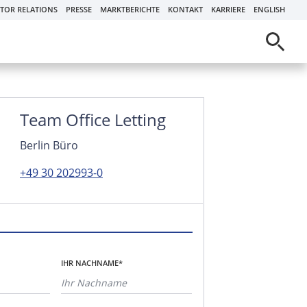
STOR RELATIONS
PRESSE
MARKTBERICHTE
KONTAKT
KARRIERE
ENGLISH
Team Office Letting
Berlin Büro
+49 30 202993-0
IHR NACHNAME*