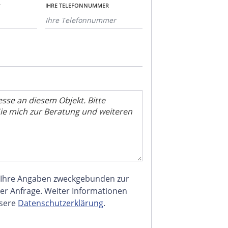
*
IHRE TELEFONNUMMER
 Ihre Angaben zweckgebunden zur
er Anfrage. Weiter Informationen
nsere
Datenschutzerklärung
.