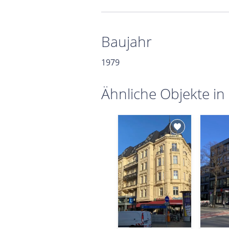
Baujahr
1979
Ähnliche Objekte in