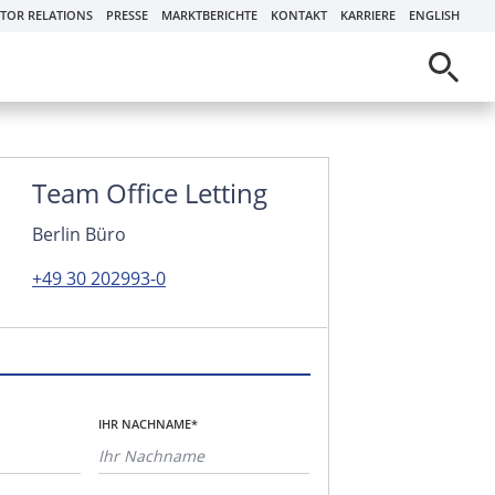
STOR RELATIONS
PRESSE
MARKTBERICHTE
KONTAKT
KARRIERE
ENGLISH
Team Office Letting
Berlin Büro
+49 30 202993-0
IHR NACHNAME*