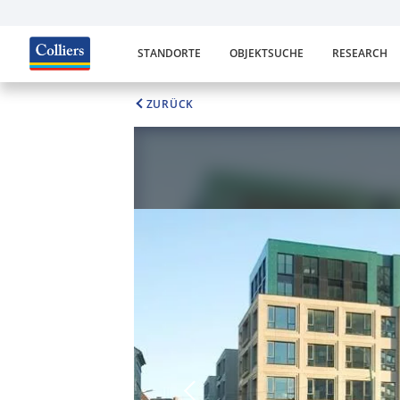
STANDORTE
OBJEKTSUCHE
RESEARCH
ZURÜCK