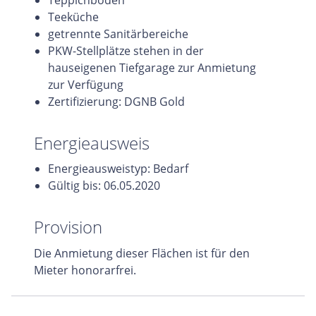
Teeküche
getrennte Sanitärbereiche
PKW-Stellplätze stehen in der
hauseigenen Tiefgarage zur Anmietung
zur Verfügung
Zertifizierung: DGNB Gold
Energieausweis
Energieausweistyp: Bedarf
Gültig bis: 06.05.2020
Provision
Die Anmietung dieser Flächen ist für den
Mieter honorarfrei.