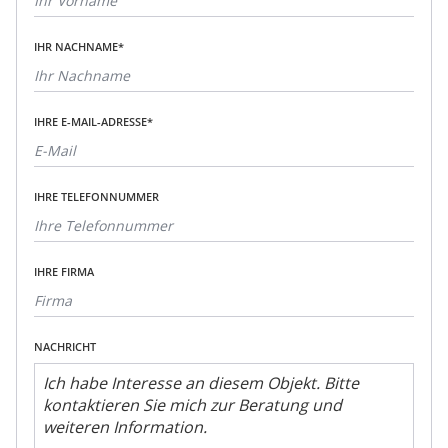
IHR NACHNAME*
IHRE E-MAIL-ADRESSE*
IHRE TELEFONNUMMER
IHRE FIRMA
NACHRICHT