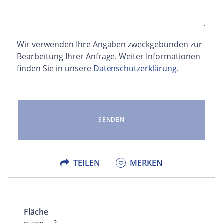
Wir verwenden Ihre Angaben zweckgebunden zur
FACEBOOK
Bearbeitung Ihrer Anfrage. Weiter Informationen
finden Sie in unsere
Datenschutzerklärung
.
LINKEDIN
EMAIL
X
TEILEN
MERKEN
Fläche
2