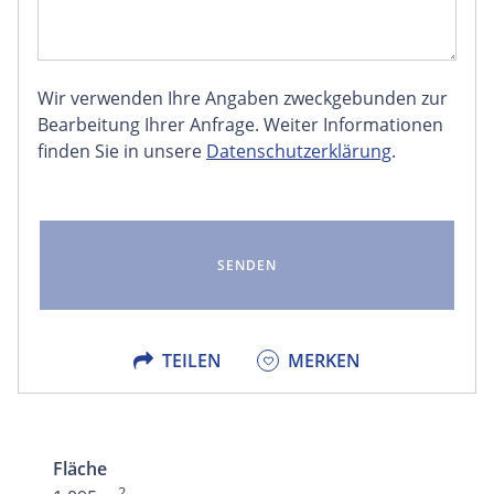
Wir verwenden Ihre Angaben zweckgebunden zur
FACEBOOK
Bearbeitung Ihrer Anfrage. Weiter Informationen
finden Sie in unsere
Datenschutzerklärung
.
LINKEDIN
EMAIL
X
TEILEN
MERKEN
Fläche
2