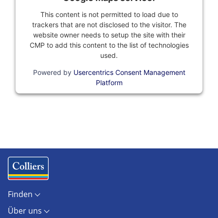
This content is not permitted to load due to
trackers that are not disclosed to the visitor. The
website owner needs to setup the site with their
CMP to add this content to the list of technologies
used.
Powered by
Usercentrics Consent Management
Platform
Finden
Objekte
Über uns
Standorte