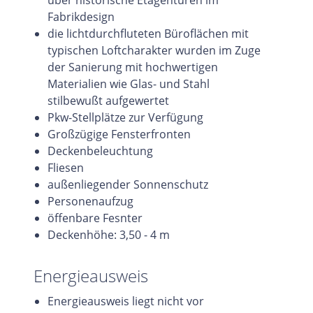
Fabrikdesign
die lichtdurchfluteten Büroflächen mit
typischen Loftcharakter wurden im Zuge
der Sanierung mit hochwertigen
Materialien wie Glas- und Stahl
stilbewußt aufgewertet
Pkw-Stellplätze zur Verfügung
Großzügige Fensterfronten
Deckenbeleuchtung
Fliesen
außenliegender Sonnenschutz
Personenaufzug
öffenbare Fesnter
Deckenhöhe: 3,50 - 4 m
Energieausweis
Energieausweis liegt nicht vor