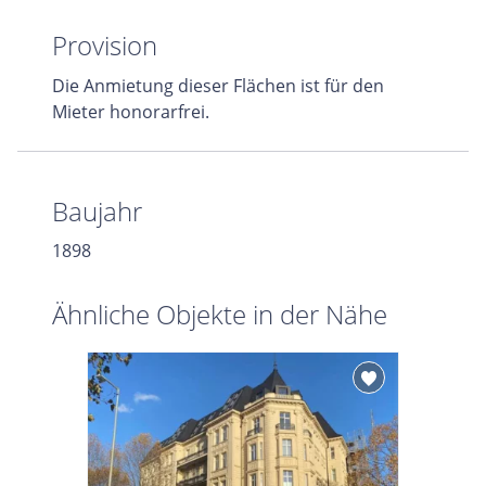
Provision
Die Anmietung dieser Flächen ist für den
Mieter honorarfrei.
Baujahr
1898
Ähnliche Objekte in der Nähe