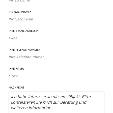
IHR NACHNAME*
IHRE E-MAIL-ADRESSE*
IHRE TELEFONNUMMER
IHRE FIRMA
NACHRICHT