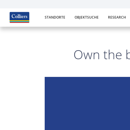
STANDORTE
OBJEKTSUCHE
RESEARCH
Own the b