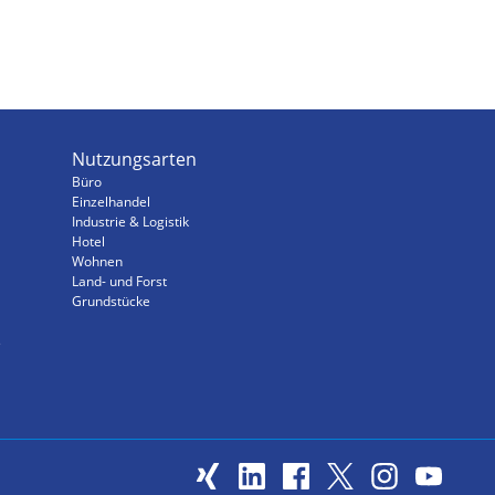
Nutzungsarten
Büro
Einzelhandel
Industrie & Logistik
Hotel
Wohnen
Land- und Forst
Grundstücke
s