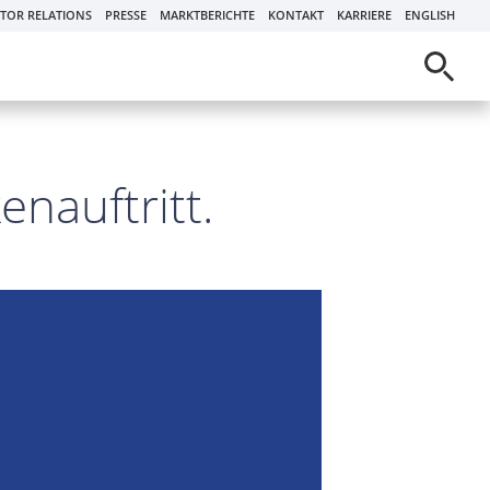
STOR RELATIONS
PRESSE
MARKTBERICHTE
KONTAKT
KARRIERE
ENGLISH
nauftritt.