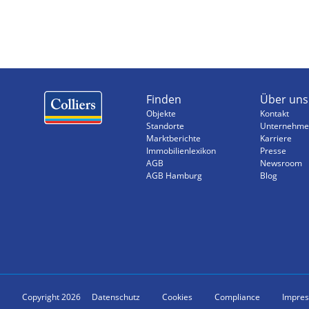
Finden
Über uns
Objekte
Kontakt
Standorte
Unternehme
Marktberichte
Karriere
Immobilienlexikon
Presse
AGB
Newsroom
AGB Hamburg
Blog
Copyright 2026
Datenschutz
Cookies
Compliance
Impre