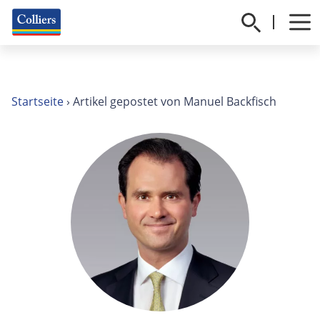
Startseite
›
Artikel gepostet von Manuel Backfisch