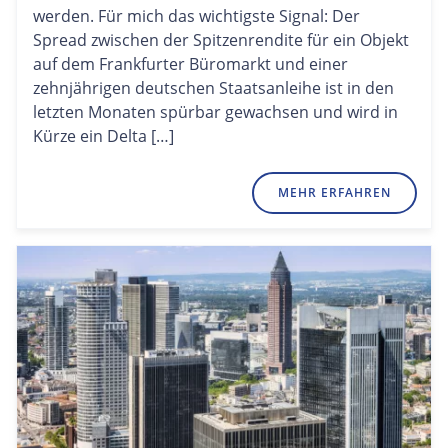
werden. Für mich das wichtigste Signal: Der
Spread zwischen der Spitzenrendite für ein Objekt
auf dem Frankfurter Büromarkt und einer
zehnjährigen deutschen Staatsanleihe ist in den
letzten Monaten spürbar gewachsen und wird in
Kürze ein Delta […]
MEHR ERFAHREN