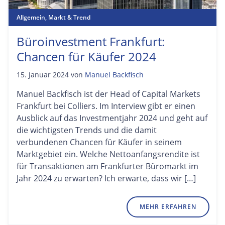
Allgemein
,
Markt & Trend
Büroinvestment Frankfurt:
Chancen für Käufer 2024
15. Januar 2024
von
Manuel Backfisch
Manuel Backfisch ist der Head of Capital Markets
Frankfurt bei Colliers. Im Interview gibt er einen
Ausblick auf das Investmentjahr 2024 und geht auf
die wichtigsten Trends und die damit
verbundenen Chancen für Käufer in seinem
Marktgebiet ein. Welche Nettoanfangsrendite ist
für Transaktionen am Frankfurter Büromarkt im
Jahr 2024 zu erwarten? Ich erwarte, dass wir […]
MEHR ERFAHREN