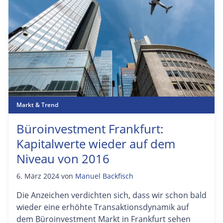
Markt & Trend
Büroinvestment Frankfurt:
Kapitalwerte wieder auf dem
Niveau von 2016
6. März 2024
von
Manuel Backfisch
Die Anzeichen verdichten sich, dass wir schon bald
wieder eine erhöhte Transaktionsdynamik auf
dem Büroinvestment Markt in Frankfurt sehen