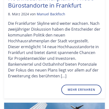
Bürostandorte in Frankfurt
8. März 2024
von
Manuel Backfisch
Die Frankfurter Skyline wird weiter wachsen. Nach
zweijähriger Diskussion haben die Entscheider der
kommunalen Politik den neuen
Hochhausrahmenplan der Stadt vorgestellt.
Dieser ermöglicht 14 neue Hochhausstandorte in
Frankfurt und bietet damit spannende Chancen
für Projektentwickler und Investoren.
Bankenviertel und Ostbahnhof bieten Potenziale
Der Fokus des neuen Plans liegt vor allem auf der
Erweiterung des berühmten […]
MEHR ERFAHREN