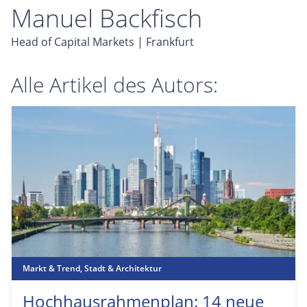
Manuel Backfisch
Head of Capital Markets | Frankfurt
Alle Artikel des Autors:
Markt & Trend
,
Stadt & Architektur
Hochhausrahmenplan: 14 neue