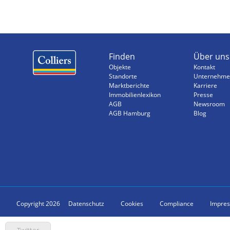
Finden
Über uns
Objekte
Kontakt
Standorte
Unternehme
Marktberichte
Karriere
Immobilienlexikon
Presse
AGB
Newsroom
AGB Hamburg
Blog
Copyright 2026
Datenschutz
Cookies
Compliance
Impre