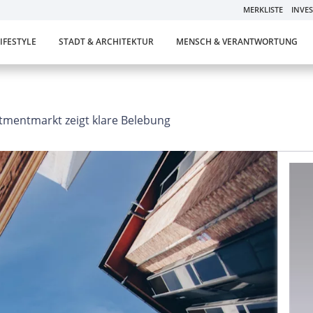
MERKLISTE
INVE
LIFESTYLE
STADT & ARCHITEKTUR
MENSCH & VERANTWORTUNG
mentmarkt zeigt klare Belebung