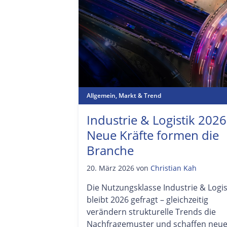
Allgemein
,
Markt & Trend
Industrie & Logistik 2026
Neue Kräfte formen die
Branche
20. März 2026
von
Christian Kah
Die Nutzungsklasse Industrie & Logis
bleibt 2026 gefragt – gleichzeitig
verändern strukturelle Trends die
Nachfragemuster und schaffen neu