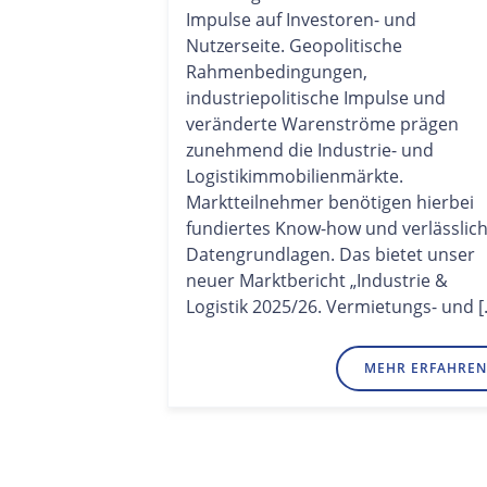
Impulse auf Investoren- und
Nutzerseite. Geopolitische
Rahmenbedingungen,
industriepolitische Impulse und
veränderte Warenströme prägen
zunehmend die Industrie- und
Logistikimmobilienmärkte.
Marktteilnehmer benötigen hierbei
fundiertes Know-how und verlässlic
Datengrundlagen. Das bietet unser
neuer Marktbericht „Industrie &
Logistik 2025/26. Vermietungs- und [
MEHR ERFAHREN