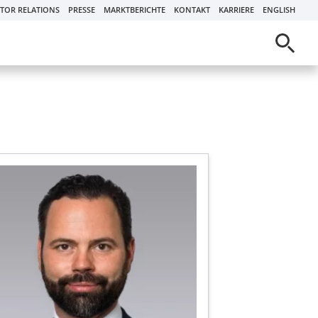
STOR RELATIONS
PRESSE
MARKTBERICHTE
KONTAKT
KARRIERE
ENGLISH