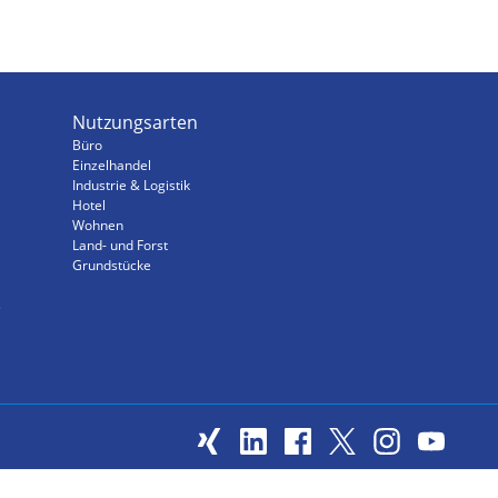
Nutzungsarten
Büro
Einzelhandel
Industrie & Logistik
Hotel
Wohnen
Land- und Forst
Grundstücke
s