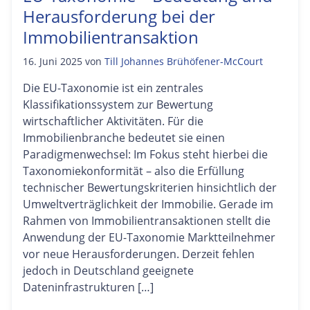
Herausforderung bei der
Immobilientransaktion
16. Juni 2025
von
Till Johannes Brühöfener-McCourt
Die EU-Taxonomie ist ein zentrales
Klassifikationssystem zur Bewertung
wirtschaftlicher Aktivitäten. Für die
Immobilienbranche bedeutet sie einen
Paradigmenwechsel: Im Fokus steht hierbei die
Taxonomiekonformität – also die Erfüllung
technischer Bewertungskriterien hinsichtlich der
Umweltverträglichkeit der Immobilie. Gerade im
Rahmen von Immobilientransaktionen stellt die
Anwendung der EU-Taxonomie Marktteilnehmer
vor neue Herausforderungen. Derzeit fehlen
jedoch in Deutschland geeignete
Dateninfrastrukturen […]