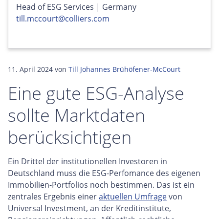
Head of ESG Services | Germany
till.mccourt@colliers.com
11. April 2024
von
Till Johannes Brühöfener-McCourt
Eine gute ESG-Analyse
sollte Marktdaten
berücksichtigen
Ein Drittel der institutionellen Investoren in
Deutschland muss die ESG-Perfomance des eigenen
Immobilien-Portfolios noch bestimmen. Das ist ein
zentrales Ergebnis einer
aktuellen Umfrage
von
Universal Investment, an der Kreditinstitute,