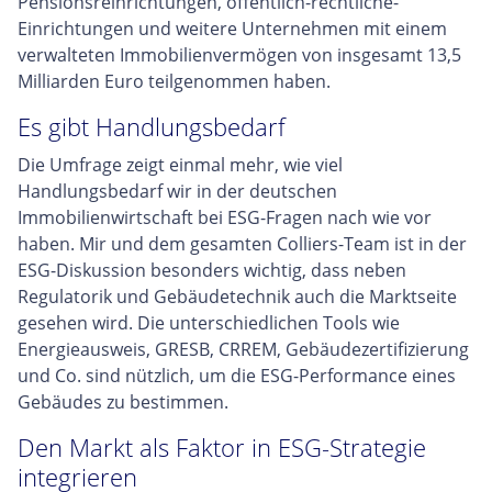
Pensionsreinrichtungen, öffentlich-rechtliche-
Einrichtungen und weitere Unternehmen mit einem
verwalteten Immobilienvermögen von insgesamt 13,5
Milliarden Euro teilgenommen haben.
Es gibt Handlungsbedarf
Die Umfrage zeigt einmal mehr, wie viel
Handlungsbedarf wir in der deutschen
Immobilienwirtschaft bei ESG-Fragen nach wie vor
haben. Mir und dem gesamten Colliers-Team ist in der
ESG-Diskussion besonders wichtig, dass neben
Regulatorik und Gebäudetechnik auch die Marktseite
gesehen wird. Die unterschiedlichen Tools wie
Energieausweis, GRESB, CRREM, Gebäudezertifizierung
und Co. sind nützlich, um die ESG-Performance eines
Gebäudes zu bestimmen.
Den Markt als Faktor in ESG-Strategie
integrieren