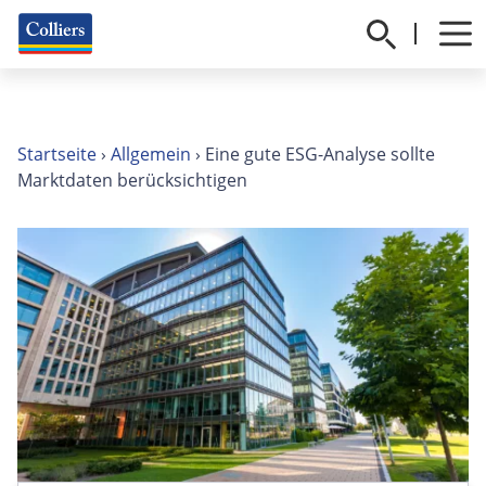
Startseite
›
Allgemein
›
Eine gute ESG-Analyse sollte
Marktdaten berücksichtigen