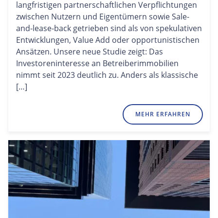
langfristigen partnerschaftlichen Verpflichtungen
zwischen Nutzern und Eigentümern sowie Sale-
and-lease-back getrieben sind als von spekulativen
Entwicklungen, Value Add oder opportunistischen
Ansätzen. Unsere neue Studie zeigt: Das
Investoreninteresse an Betreiberimmobilien
nimmt seit 2023 deutlich zu. Anders als klassische
[…]
MEHR ERFAHREN