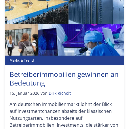
Markt & Trend
Betreiberimmobilien gewinnen an
Bedeutung
15. Januar 2026
von
Dirk Richolt
Am deutschen Immobilienmarkt lohnt der Blick
auf Investmentchancen abseits der klassischen
Nutzungsarten, insbesondere auf
Betreiberimmobilien: Investments, die stärker von