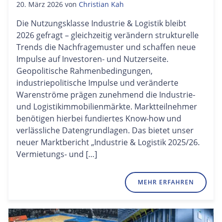
20. März 2026
von
Christian Kah
Die Nutzungsklasse Industrie & Logistik bleibt
2026 gefragt – gleichzeitig verändern strukturelle
Trends die Nachfragemuster und schaffen neue
Impulse auf Investoren- und Nutzerseite.
Geopolitische Rahmenbedingungen,
industriepolitische Impulse und veränderte
Warenströme prägen zunehmend die Industrie-
und Logistikimmobilienmärkte. Marktteilnehmer
benötigen hierbei fundiertes Know-how und
verlässliche Datengrundlagen. Das bietet unser
neuer Marktbericht „Industrie & Logistik 2025/26.
Vermietungs- und […]
MEHR ERFAHREN