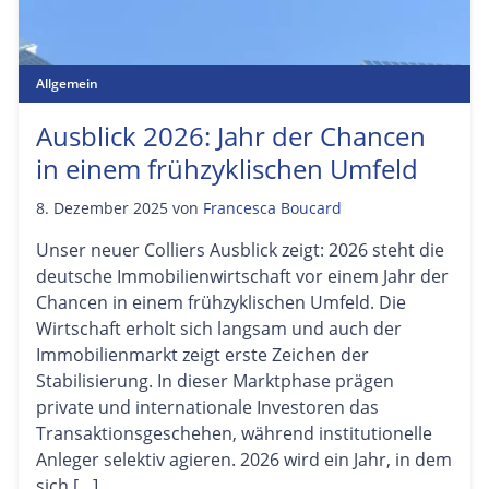
Allgemein
Ausblick 2026: Jahr der Chancen
in einem frühzyklischen Umfeld
8. Dezember 2025
von
Francesca Boucard
Unser neuer Colliers Ausblick zeigt: 2026 steht die
deutsche Immobilienwirtschaft vor einem Jahr der
Chancen in einem frühzyklischen Umfeld. Die
Wirtschaft erholt sich langsam und auch der
Immobilienmarkt zeigt erste Zeichen der
Stabilisierung. In dieser Marktphase prägen
private und internationale Investoren das
Transaktionsgeschehen, während institutionelle
Anleger selektiv agieren. 2026 wird ein Jahr, in dem
sich […]