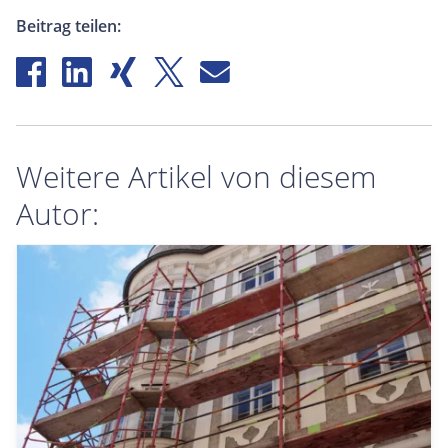
Beitrag teilen:
Weitere Artikel von diesem
Autor: