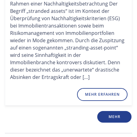
Rahmen einer Nachhaltigkeitsbetrachtung Der
Begriff „stranded assets“ ist im Kontext der
Überprüfung von Nachhaltigkeitskriterien (ESG)
bei Immobilientransaktionen sowie beim
Risikomanagement von Immobilienportfolien
wieder in Mode gekommen. Durch die Zuspitzung
auf einen sogenannten „stranding-asset-point“
wird seine Sinnhaftigkeit in der
Immobilienbranche kontrovers diskutiert. Denn
dieser bezeichnet das „unerwartete“ drastische
Absinken der Ertragskraft oder […]
MEHR ERFAHREN
MEHR