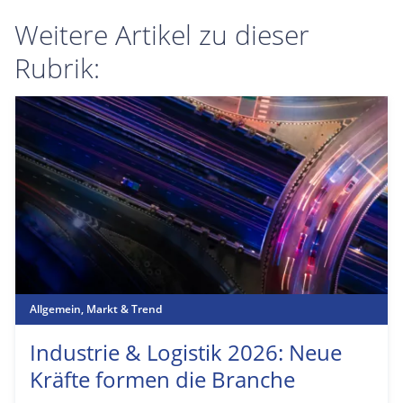
Weitere Artikel zu dieser
Rubrik:
Allgemein
,
Markt & Trend
Industrie & Logistik 2026: Neue
Kräfte formen die Branche