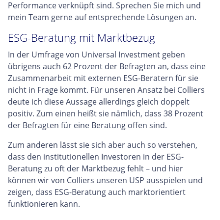
Performance verknüpft sind. Sprechen Sie mich und
mein Team gerne auf entsprechende Lösungen an.
ESG-Beratung mit Marktbezug
In der Umfrage von Universal Investment geben
übrigens auch 62 Prozent der Befragten an, dass eine
Zusammenarbeit mit externen ESG-Beratern für sie
nicht in Frage kommt. Für unseren Ansatz bei Colliers
deute ich diese Aussage allerdings gleich doppelt
positiv. Zum einen heißt sie nämlich, dass 38 Prozent
der Befragten für eine Beratung offen sind.
Zum anderen lässt sie sich aber auch so verstehen,
dass den institutionellen Investoren in der ESG-
Beratung zu oft der Marktbezug fehlt – und hier
können wir von Colliers unseren USP ausspielen und
zeigen, dass ESG-Beratung auch marktorientiert
funktionieren kann.