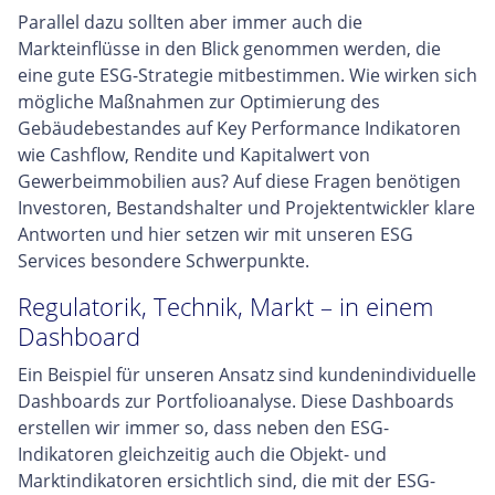
Parallel dazu sollten aber immer auch die
Markteinflüsse in den Blick genommen werden, die
eine gute ESG-Strategie mitbestimmen. Wie wirken sich
mögliche Maßnahmen zur Optimierung des
Gebäudebestandes auf Key Performance Indikatoren
wie Cashflow, Rendite und Kapitalwert von
Gewerbeimmobilien aus? Auf diese Fragen benötigen
Investoren, Bestandshalter und Projektentwickler klare
Antworten und hier setzen wir mit unseren ESG
Services besondere Schwerpunkte.
Regulatorik, Technik, Markt – in einem
Dashboard
Ein Beispiel für unseren Ansatz sind kundenindividuelle
Dashboards zur Portfolioanalyse. Diese Dashboards
erstellen wir immer so, dass neben den ESG-
Indikatoren gleichzeitig auch die Objekt- und
Marktindikatoren ersichtlich sind, die mit der ESG-