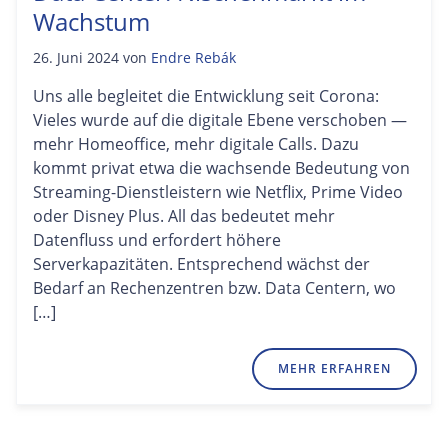
Wachstum
26. Juni 2024
von
Endre Rebák
Uns alle begleitet die Entwicklung seit Corona:
Vieles wurde auf die digitale Ebene verschoben —
mehr Homeoffice, mehr digitale Calls. Dazu
kommt privat etwa die wachsende Bedeutung von
Streaming-Dienstleistern wie Netflix, Prime Video
oder Disney Plus. All das bedeutet mehr
Datenfluss und erfordert höhere
Serverkapazitäten. Entsprechend wächst der
Bedarf an Rechenzentren bzw. Data Centern, wo
[…]
MEHR ERFAHREN