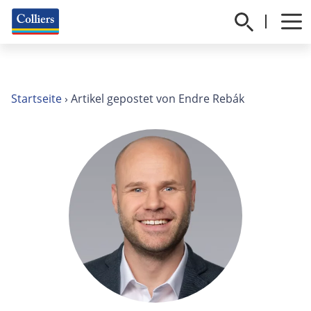
Startseite
›
Artikel gepostet von Endre Rebák