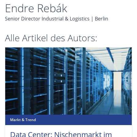
Endre Rebák
Senior Director Industrial & Logistics | Berlin
Alle Artikel des Autors:
Markt & Trend
Data Center: Nischenmarkt im